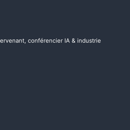
tervenant, conférencier IA & industrie