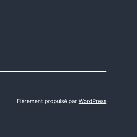
Fièrement propulsé par
WordPress